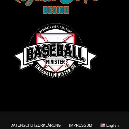
DATENSCHUTZERKLÄRUNG
IMPRESSUM
English