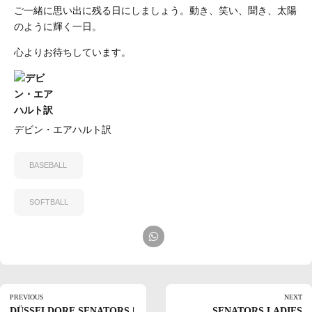
ご一緒に思い出に残る日にしましょう。動き、笑い、聞き、太陽
のように輝く一日。
心よりお待ちしています。
デビン・エアハルト訳
BASEBALL
SOFTBALL
PREVIOUS
NEXT
DÜSSELDORF SENATORS |
SENATORS LADIES