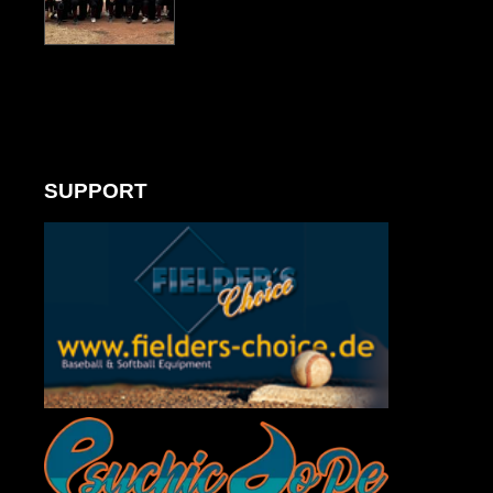
SUPPORT