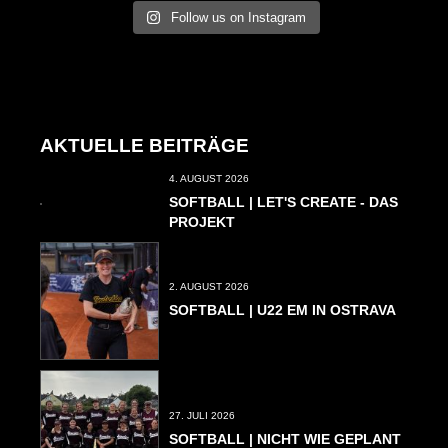
Follow us on Instagram
AKTUELLE BEITRÄGE
4. AUGUST 2026
SOFTBALL | LET'S CREATE - DAS
PROJEKT
2. AUGUST 2026
SOFTBALL | U22 EM IN OSTRAVA
27. JULI 2026
SOFTBALL | NICHT WIE GEPLANT