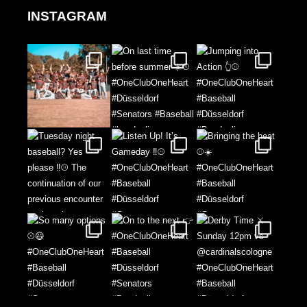
INSTAGRAM