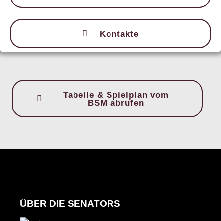
Kontakte
Tabelle & Spielplan vom
BSM abrufen
ÜBER DIE SENATORS