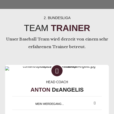
2. BUNDESLIGA
TEAM
TRAINER
Unser Baseball Team wird derzeit von einem sehr
erfahrenen Trainer betreut.
HEAD COACH
ANTON
DᴇANGELIS
MEIN WERDEGANG...