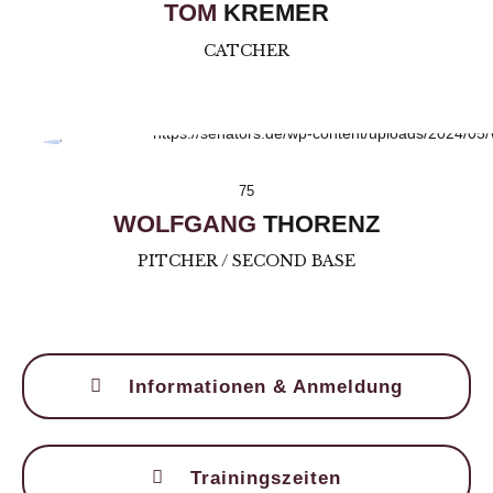
TOM
KREMER
CATCHER
75
WOLFGANG
THORENZ
PITCHER / SECOND BASE
Informationen & Anmeldung
Trainingszeiten