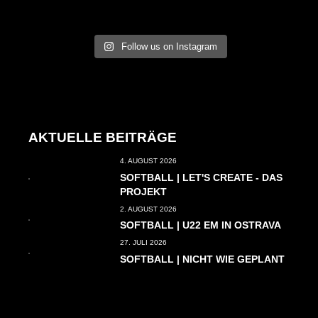
Follow us on Instagram
AKTUELLE BEITRÄGE
4. AUGUST 2026
SOFTBALL | LET'S CREATE - DAS
PROJEKT
2. AUGUST 2026
SOFTBALL | U22 EM IN OSTRAVA
27. JULI 2026
SOFTBALL | NICHT WIE GEPLANT