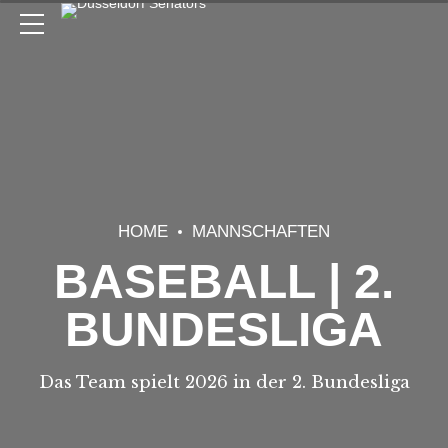
HOME
MANNSCHAFTEN
BASEBALL | 2.
BUNDESLIGA
Das Team spielt 2026 in der 2. Bundesliga