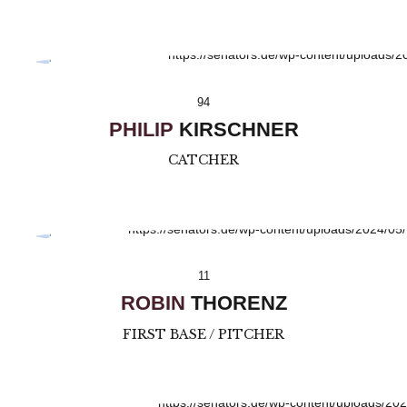
94
PHILIP
KIRSCHNER
CATCHER
11
ROBIN
THORENZ
FIRST BASE / PITCHER