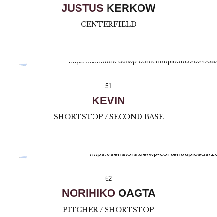
JUSTUS
KERKOW
CENTERFIELD
51
KEVIN
SHORTSTOP / SECOND BASE
52
NORIHIKO
OAGTA
PITCHER / SHORTSTOP