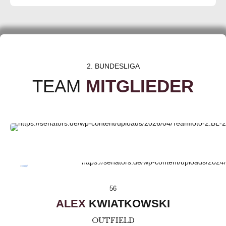
2. BUNDESLIGA
TEAM
MITGLIEDER
56
ALEX
KWIATKOWSKI
OUTFIELD