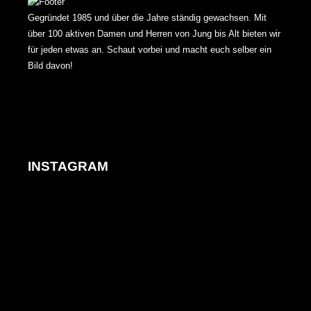
Gegründet 1985 und über die Jahre ständig gewachsen. Mit
über 100 aktiven Damen und Herren von Jung bis Alt bieten wir
für jeden etwas an. Schaut vorbei und macht euch selber ein
Bild davon!
INSTAGRAM