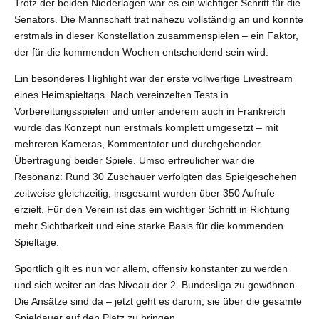
Trotz der beiden Niederlagen war es ein wichtiger Schritt für die
Senators. Die Mannschaft trat nahezu vollständig an und konnte
erstmals in dieser Konstellation zusammenspielen – ein Faktor,
der für die kommenden Wochen entscheidend sein wird.
Ein besonderes Highlight war der erste vollwertige Livestream
eines Heimspieltags. Nach vereinzelten Tests in
Vorbereitungsspielen und unter anderem auch in Frankreich
wurde das Konzept nun erstmals komplett umgesetzt – mit
mehreren Kameras, Kommentator und durchgehender
Übertragung beider Spiele. Umso erfreulicher war die
Resonanz: Rund 30 Zuschauer verfolgten das Spielgeschehen
zeitweise gleichzeitig, insgesamt wurden über 350 Aufrufe
erzielt. Für den Verein ist das ein wichtiger Schritt in Richtung
mehr Sichtbarkeit und eine starke Basis für die kommenden
Spieltage.
Sportlich gilt es nun vor allem, offensiv konstanter zu werden
und sich weiter an das Niveau der 2. Bundesliga zu gewöhnen.
Die Ansätze sind da – jetzt geht es darum, sie über die gesamte
Spieldauer auf den Platz zu bringen.