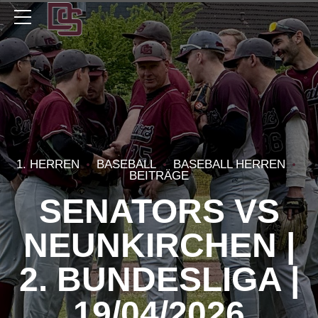
1. HERREN
BASEBALL
BASEBALL HERREN
BEITRÄGE
SENATORS VS
NEUNKIRCHEN |
2. BUNDESLIGA |
19/04/2026