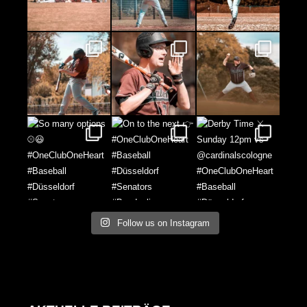
Follow us on Instagram