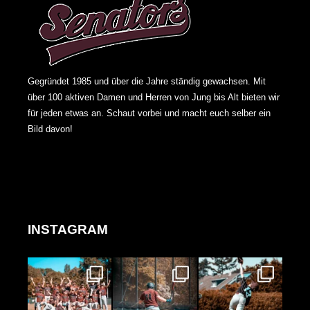
Gegründet 1985 und über die Jahre ständig gewachsen. Mit
über 100 aktiven Damen und Herren von Jung bis Alt bieten wir
für jeden etwas an. Schaut vorbei und macht euch selber ein
Bild davon!
INSTAGRAM