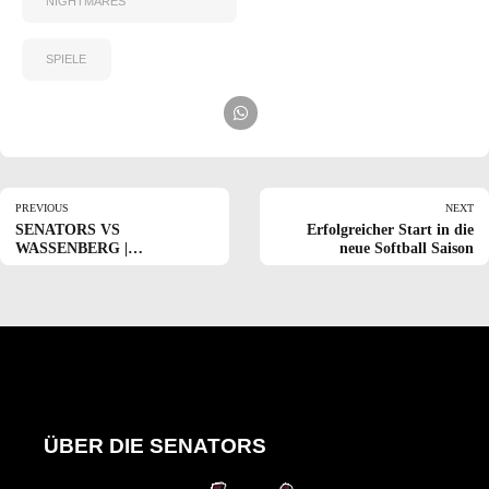
NIGHTMARES
SPIELE
PREVIOUS
NEXT
SENATORS VS
Erfolgreicher Start in die
WASSENBERG |
neue Softball Saison
BEZIRKSLIGA | 18/04/2026
ÜBER DIE SENATORS