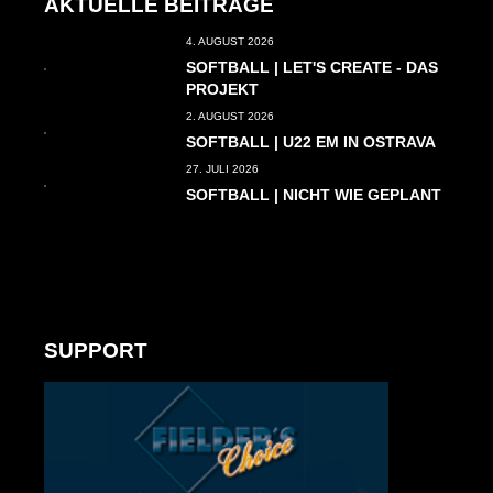
AKTUELLE BEITRÄGE
4. AUGUST 2026
SOFTBALL | LET'S CREATE - DAS
PROJEKT
2. AUGUST 2026
SOFTBALL | U22 EM IN OSTRAVA
27. JULI 2026
SOFTBALL | NICHT WIE GEPLANT
SUPPORT