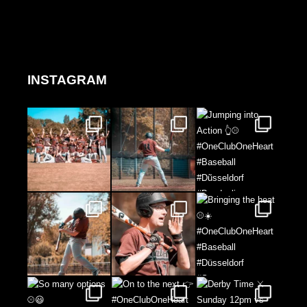
INSTAGRAM