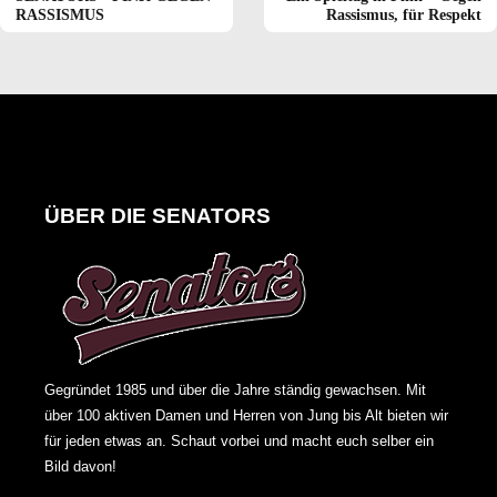
RASSISMUS
Rassismus, für Respekt
ÜBER DIE SENATORS
Gegründet 1985 und über die Jahre ständig gewachsen. Mit
über 100 aktiven Damen und Herren von Jung bis Alt bieten wir
für jeden etwas an. Schaut vorbei und macht euch selber ein
Bild davon!