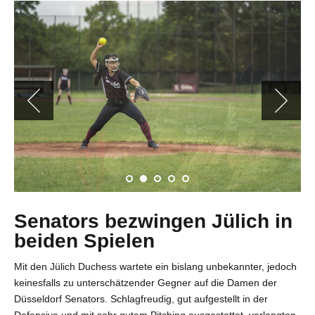
Senators bezwingen Jülich in
beiden Spielen
Mit den Jülich Duchess wartete ein bislang unbekannter, jedoch
keinesfalls zu unterschätzender Gegner auf die Damen der
Düsseldorf Senators. Schlagfreudig, gut aufgestellt in der