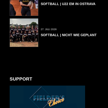
SOFTBALL | U22 EM IN OSTRAVA
27. JULI 2026
SOFTBALL | NICHT WIE GEPLANT
SUPPORT