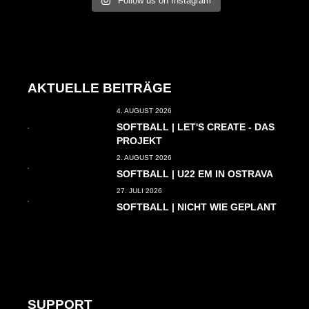
Follow us on Instagram
AKTUELLE BEITRÄGE
4. AUGUST 2026
SOFTBALL | LET'S CREATE - DAS
PROJEKT
2. AUGUST 2026
SOFTBALL | U22 EM IN OSTRAVA
27. JULI 2026
SOFTBALL | NICHT WIE GEPLANT
SUPPORT