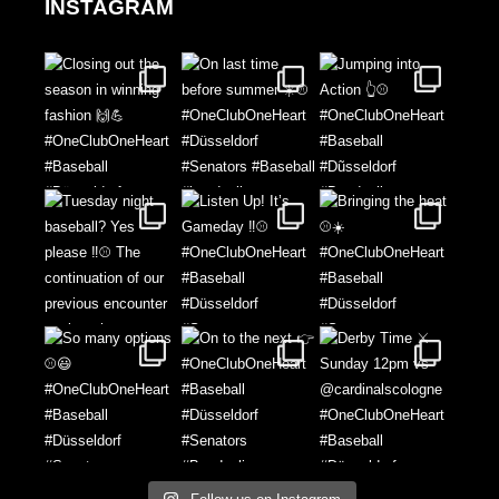
INSTAGRAM