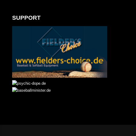
SUPPORT