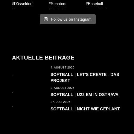
Follow us on Instagram
AKTUELLE BEITRÄGE
4. AUGUST 2026
SOFTBALL | LET'S CREATE - DAS
PROJEKT
2. AUGUST 2026
SOFTBALL | U22 EM IN OSTRAVA
27. JULI 2026
SOFTBALL | NICHT WIE GEPLANT