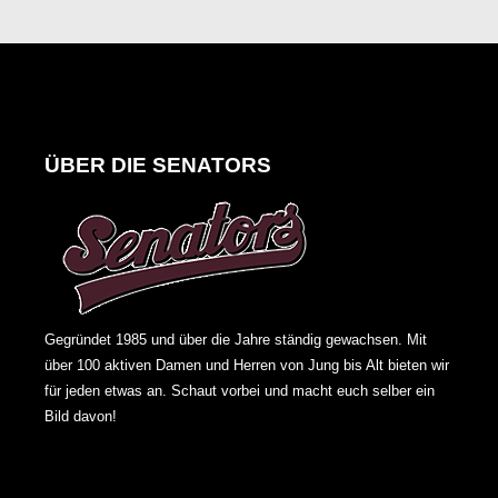
ÜBER DIE SENATORS
Gegründet 1985 und über die Jahre ständig gewachsen. Mit
über 100 aktiven Damen und Herren von Jung bis Alt bieten wir
für jeden etwas an. Schaut vorbei und macht euch selber ein
Bild davon!