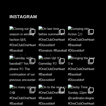
INSTAGRAM