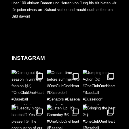
über 100 aktiven Damen und Herren von Jung bis Alt bieten wir
für jeden etwas an. Schaut vorbei und macht euch selber ein
Bild davon!
INSTAGRAM