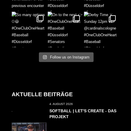
Follow us on Instagram
AKTUELLE BEITRÄGE
4. AUGUST 2026
SOFTBALL | LET'S CREATE - DAS
PROJEKT