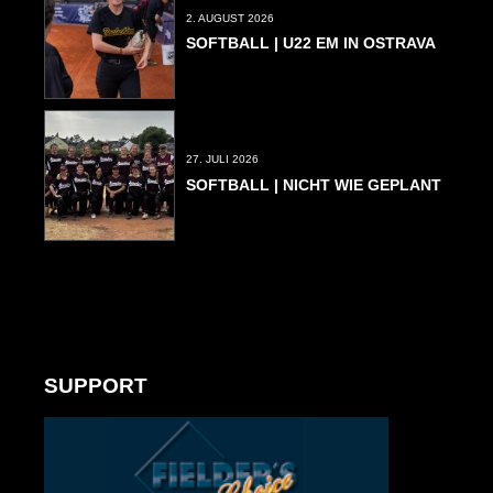
2. AUGUST 2026
SOFTBALL | U22 EM IN OSTRAVA
27. JULI 2026
SOFTBALL | NICHT WIE GEPLANT
SUPPORT