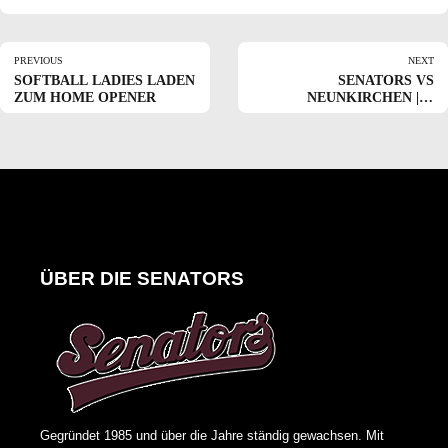
PREVIOUS
NEXT
SOFTBALL LADIES LADEN
SENATORS VS
ZUM HOME OPENER
NEUNKIRCHEN | 2.
BUNDESLIGA | 24/06/2023
ÜBER DIE SENATORS
Gegründet 1985 und über die Jahre ständig gewachsen. Mit