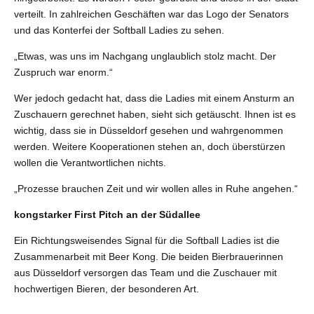
verteilt. In zahlreichen Geschäften war das Logo der Senators
und das Konterfei der Softball Ladies zu sehen.
„Etwas, was uns im Nachgang unglaublich stolz macht. Der
Zuspruch war enorm.“
Wer jedoch gedacht hat, dass die Ladies mit einem Ansturm an
Zuschauern gerechnet haben, sieht sich getäuscht. Ihnen ist es
wichtig, dass sie in Düsseldorf gesehen und wahrgenommen
werden. Weitere Kooperationen stehen an, doch überstürzen
wollen die Verantwortlichen nichts.
„Prozesse brauchen Zeit und wir wollen alles in Ruhe angehen.“
kongstarker First Pitch an der Südallee
Ein Richtungsweisendes Signal für die Softball Ladies ist die
Zusammenarbeit mit Beer Kong. Die beiden Bierbrauerinnen
aus Düsseldorf versorgen das Team und die Zuschauer mit
hochwertigen Bieren, der besonderen Art.