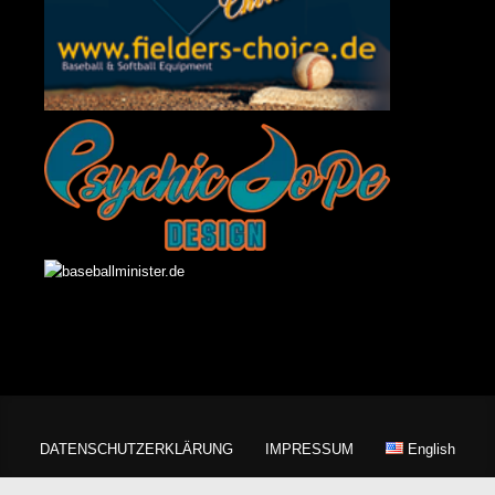
DATENSCHUTZERKLÄRUNG
IMPRESSUM
English