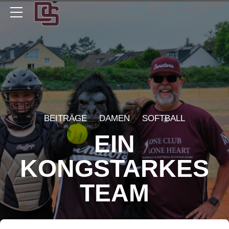
BEITRÄGE
DAMEN
SOFTBALL
EIN
KONGSTARKES
TEAM