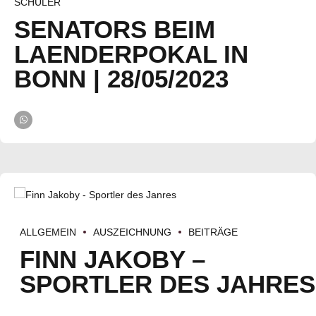
SCHÜLER
SENATORS BEIM
LAENDERPOKAL IN
BONN | 28/05/2023
ALLGEMEIN
AUSZEICHNUNG
BEITRÄGE
FINN JAKOBY –
SPORTLER DES JAHRES