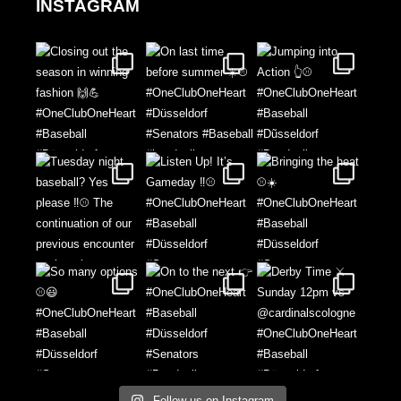
INSTAGRAM
Follow us on Instagram