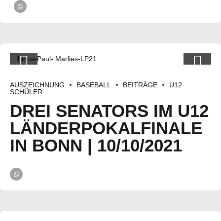
AUSZEICHNUNG
BASEBALL
BEITRÄGE
U12
SCHÜLER
DREI SENATORS IM U12
LÄNDERPOKALFINALE
IN BONN | 10/10/2021