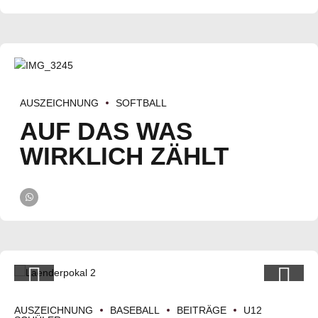
AUSZEICHNUNG
SOFTBALL
AUF DAS WAS
WIRKLICH ZÄHLT
AUSZEICHNUNG
BASEBALL
BEITRÄGE
U12