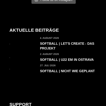
AKTUELLE BEITRÄGE
4. AUGUST 2026
SOFTBALL | LET'S CREATE - DAS
PROJEKT
2. AUGUST 2026
SOFTBALL | U22 EM IN OSTRAVA
27. JULI 2026
SOFTBALL | NICHT WIE GEPLANT
SUPPORT