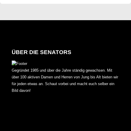
ÜBER DIE SENATORS
Gegründet 1985 und über die Jahre ständig gewachsen. Mit
über 100 aktiven Damen und Herren von Jung bis Alt bieten wir
für jeden etwas an. Schaut vorbei und macht euch selber ein
Bild davon!