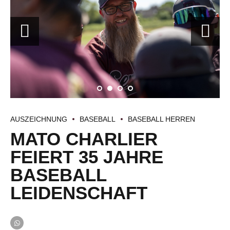
AUSZEICHNUNG
BASEBALL
BASEBALL HERREN
MATO CHARLIER
FEIERT 35 JAHRE
BASEBALL
LEIDENSCHAFT