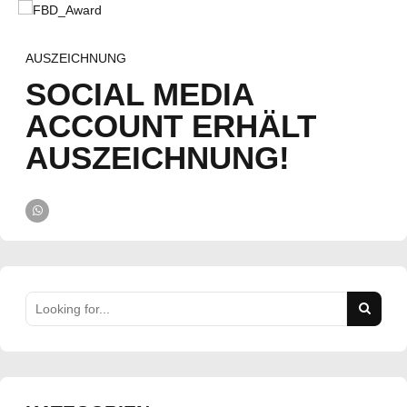
AUSZEICHNUNG
SOCIAL MEDIA
ACCOUNT ERHÄLT
AUSZEICHNUNG!