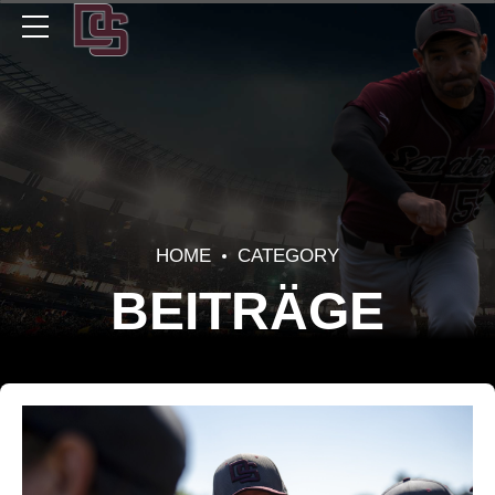
HOME
CATEGORY
BEITRÄGE