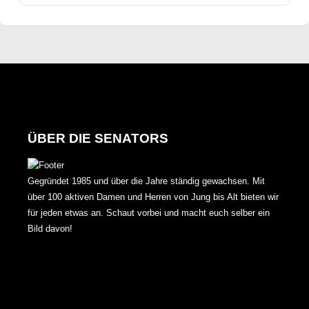
ÜBER DIE SENATORS
Gegründet 1985 und über die Jahre ständig gewachsen. Mit
über 100 aktiven Damen und Herren von Jung bis Alt bieten wir
für jeden etwas an. Schaut vorbei und macht euch selber ein
Bild davon!