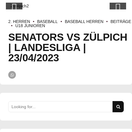
2. HERREN
BASEBALL
BASEBALL HERREN
BEITRÄGE
U18 JUNIOREN
SENATORS VS ZÜLPICH
| LANDESLIGA |
23/04/2023