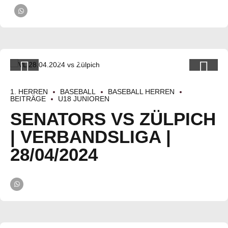
1. HERREN
BASEBALL
BASEBALL HERREN
BEITRÄGE
U18 JUNIOREN
SENATORS VS ZÜLPICH
| VERBANDSLIGA |
28/04/2024