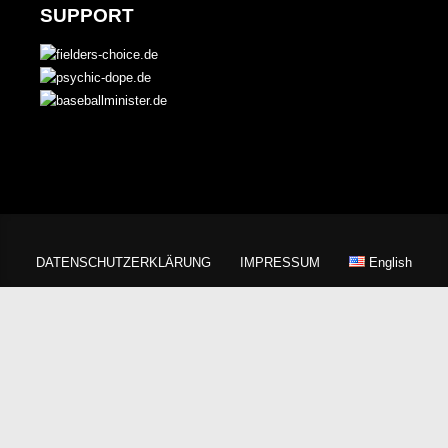
SUPPORT
DATENSCHUTZERKLÄRUNG
IMPRESSUM
English