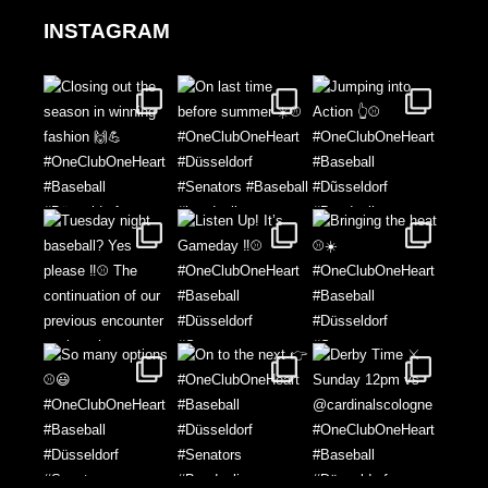
INSTAGRAM