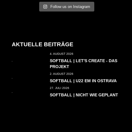
Follow us on Instagram
AKTUELLE BEITRÄGE
4. AUGUST 2026
SOFTBALL | LET'S CREATE - DAS
PROJEKT
2. AUGUST 2026
SOFTBALL | U22 EM IN OSTRAVA
27. JULI 2026
SOFTBALL | NICHT WIE GEPLANT