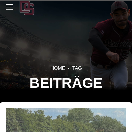
HOME
TAG
BEITRÄGE